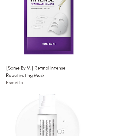
[Some By Mi] Retinol Intense
Reactivating Mask
Esaurito