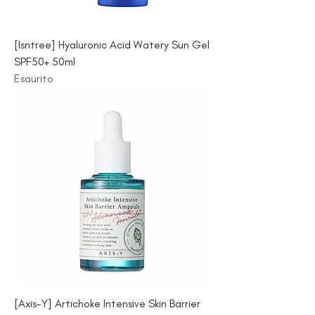
[Isntree] Hyaluronic Acid Watery Sun Gel
SPF50+ 50ml
Esaurito
[Axis-Y] Artichoke Intensive Skin Barrier