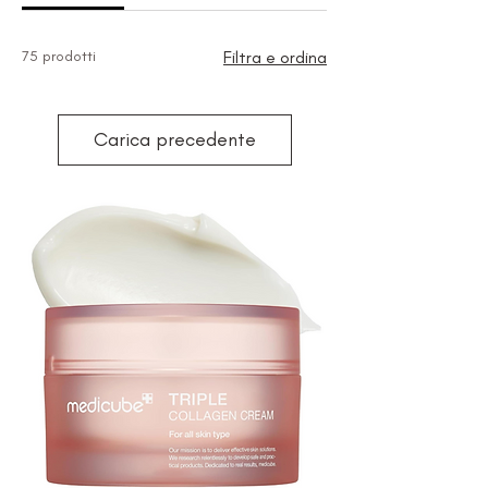
75 prodotti
Filtra e ordina
Carica precedente