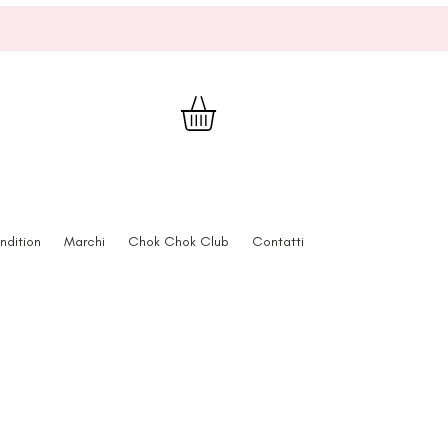
ndition
Marchi
Chok Chok Club
Contatti