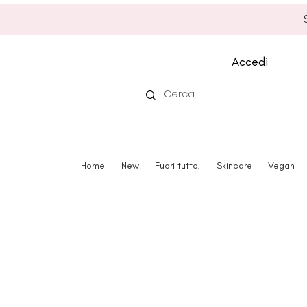
Accedi
Home
New
Fuori tutto!
Skincare
Vegan