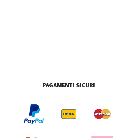
PAGAMENTI SICURI