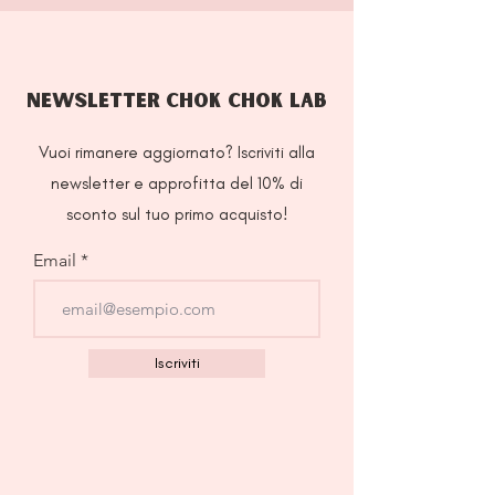
NEWSLETTER CHOK CHOK LAB
Vuoi rimanere aggiornato? Iscriviti alla
newsletter e approfitta del 10% di
sconto sul tuo primo acquisto!
Email
Iscriviti