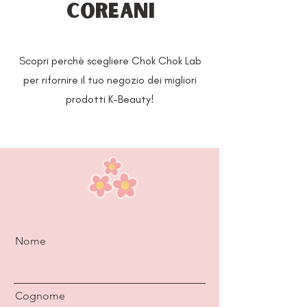
coreani
Scopri perchè scegliere Chok Chok Lab
per rifornire il tuo negozio dei migliori
prodotti K-Beauty!
Nome
Cognome