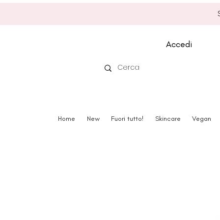
Accedi
Home
New
Fuori tutto!
Skincare
Vegan