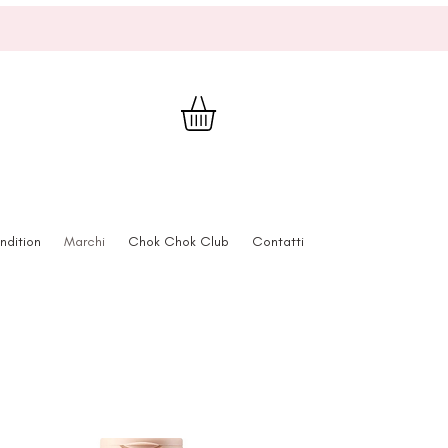
ndition
Marchi
Chok Chok Club
Contatti