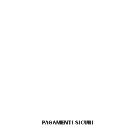
PAGAMENTI SICURI