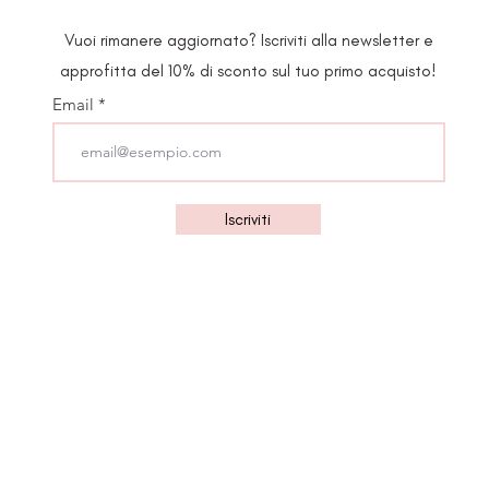
Vuoi rimanere aggiornato? Iscriviti alla newsletter e
approfitta del 10% di sconto sul tuo primo acquisto!
Email
Iscriviti