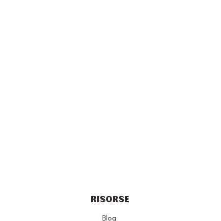
RISORSE
Blog