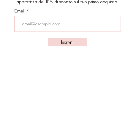
approfitta del 10% di sconto sul tuo primo acquisto!
Email
Iscriviti