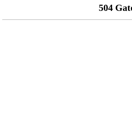
504 Gat