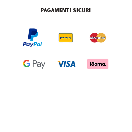
PAGAMENTI SICURI