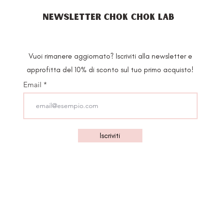
NEWSLETTER CHOK CHOK LAB
Vuoi rimanere aggiornato? Iscriviti alla newsletter e
approfitta del 10% di sconto sul tuo primo acquisto!
Email
Iscriviti