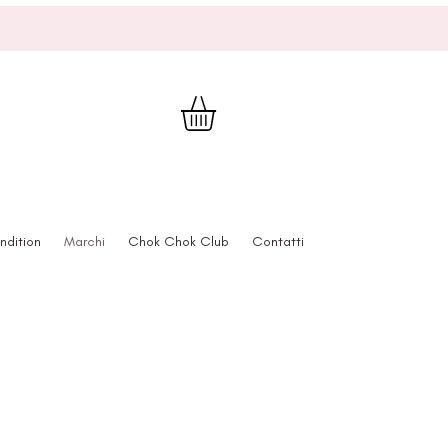
ndition
Marchi
Chok Chok Club
Contatti