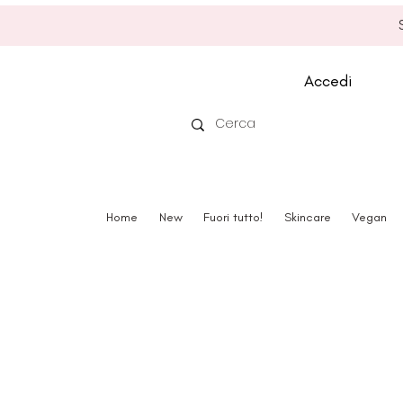
Accedi
Home
New
Fuori tutto!
Skincare
Vegan