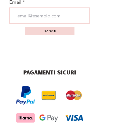
Email
Iscriviti
PAGAMENTI SICURI