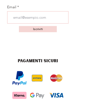
Email
Iscriviti
PAGAMENTI SICURI