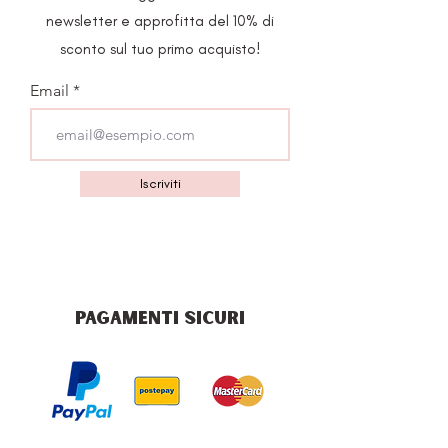
newsletter e approfitta del 10% di
sconto sul tuo primo acquisto!
Email
Iscriviti
PAGAMENTI SICURI