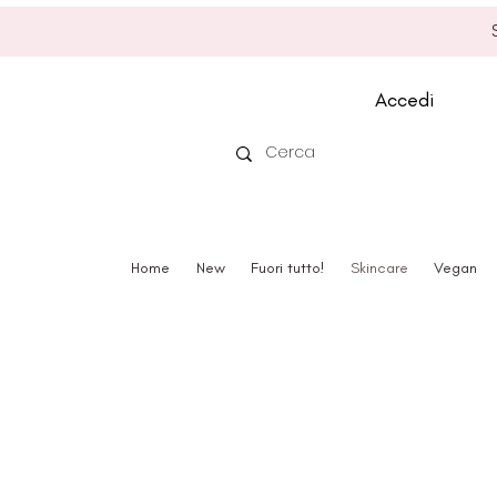
Accedi
Home
New
Fuori tutto!
Skincare
Vegan