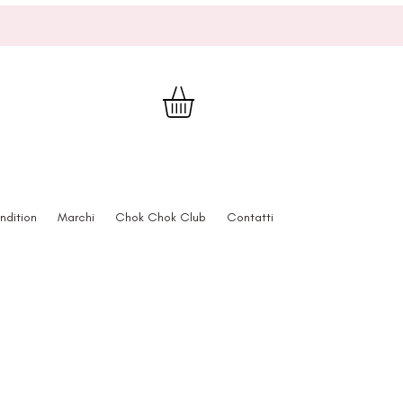
ndition
Marchi
Chok Chok Club
Contatti