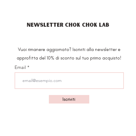
NEWSLETTER CHOK CHOK LAB
Vuoi rimanere aggiornato? Iscriviti alla newsletter e
approfitta del 10% di sconto sul tuo primo acquisto!
Email
Iscriviti