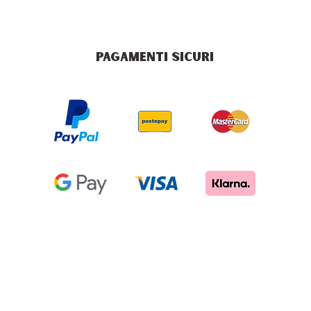
PAGAMENTI SICURI