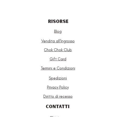
RISORSE
Blog
Vendita all'Ingrosso
Chok Chok Club
Gift Card
Termini e Condizioni
Spedizioni
Privacy Policy
Diritto di recesso
CONTATTI