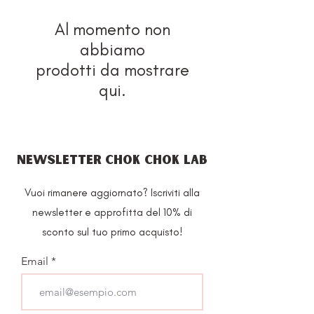
Al momento non
abbiamo
prodotti da mostrare
qui.
NEWSLETTER CHOK CHOK LAB
Vuoi rimanere aggiornato? Iscriviti alla
newsletter e approfitta del 10% di
sconto sul tuo primo acquisto!
Email