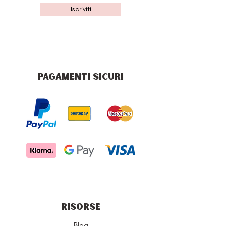
Iscriviti
PAGAMENTI SICURI
RISORSE
Blog