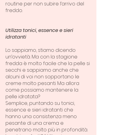
routine per non subire l’arrivo del 
freddo.
Utilizza tonici, essence e sieri 
idratanti
Lo sappiamo, stiamo dicendo 
un’ovvietà. Ma con la stagione 
fredda è molto facile che la pelle si 
secchi e sappiamo anche che 
alcuni di voi non sopportano le 
creme molto pesanti. Ma allora 
come possiamo mantenere la 
pelle idratata?
Semplice, puntando su tonici, 
essence e sieri idratanti che 
hanno una consistenza meno 
pesante di una crema e 
penetrano molto più in profondità.