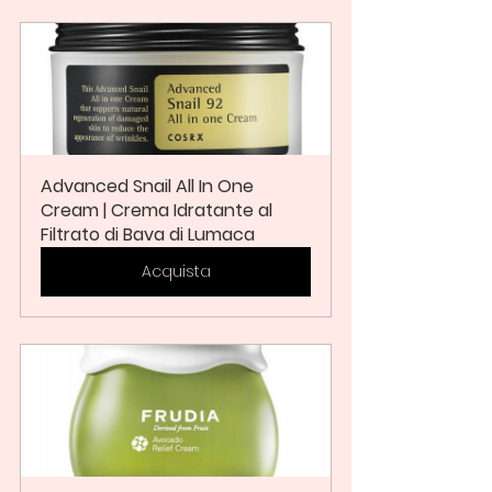
Advanced Snail All In One 
Cream | Crema Idratante al 
Filtrato di Bava di Lumaca
Acquista