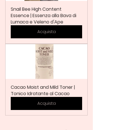
Snail Bee High Content 
Essence | Essenza alla Bava di 
Lumaca e Veleno d'Ape
Acquista
Cacao Moist and Mild Toner | 
Tonico Idratante al Cacao
Acquista