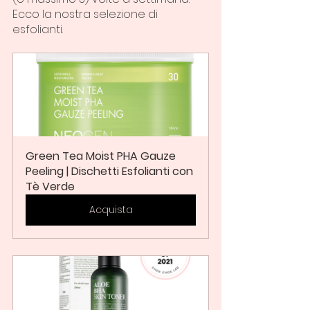
Ecco la nostra selezione di 
esfolianti.
Green Tea Moist PHA Gauze 
Peeling | Dischetti Esfolianti con 
Tè Verde
Acquista