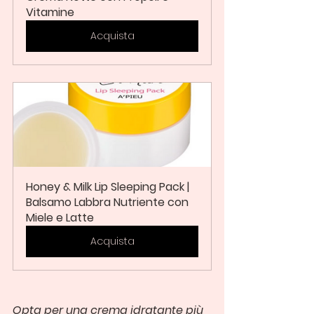
Vitamine
Acquista
Honey & Milk Lip Sleeping Pack | 
Balsamo Labbra Nutriente con 
Miele e Latte
Acquista
Opta per una crema idratante più 