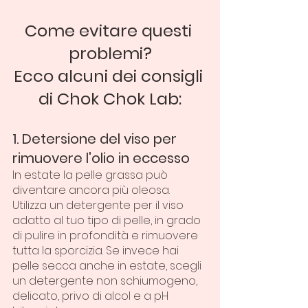
Come evitare questi 
problemi?
Ecco alcuni dei consigli 
di Chok Chok Lab:
1. Detersione del viso per 
rimuovere l'olio in eccesso
In estate la pelle grassa può 
diventare ancora più oleosa. 
Utilizza un detergente per il viso 
adatto al tuo tipo di pelle, in grado 
di pulire in profondità e rimuovere 
tutta la sporcizia. Se invece hai 
pelle secca anche in estate, scegli 
un detergente non schiumogeno, 
delicato, privo di alcol e a pH 