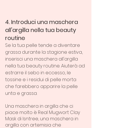
4. Introduci una maschera 
all'argilla nella tua beauty 
routine
Se la tua pelle tende a diventare 
grassa durante la stagione estiva, 
inserisci una maschera all'argilla 
nella tua beauty routine. Aiuterà ad 
estrarre il sebo in eccesso, le 
tossine e i residui di pelle morta 
che farebbero apparire la pelle 
unta e grassa.
Una maschera in argilla che ci 
piace molto è Real Mugwort Clay 
Mask di Isntree, una maschera in 
argilla con artemisia che 