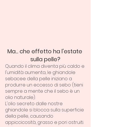
Ma... che effetto ha l'estate 
sulla pelle?
Quando il clima diventa più caldo e 
l'umidità aumenta, le ghiandole 
sebacee della pelle iniziano a 
produrre un eccesso di sebo (tieni 
sempre a mente che il sebo è un 
olio naturale).
L'olio secreto dalle nostre 
ghiandole si blocca sulla superficie 
della pelle, causando 
appiccicosità, grasso e pori ostruiti.