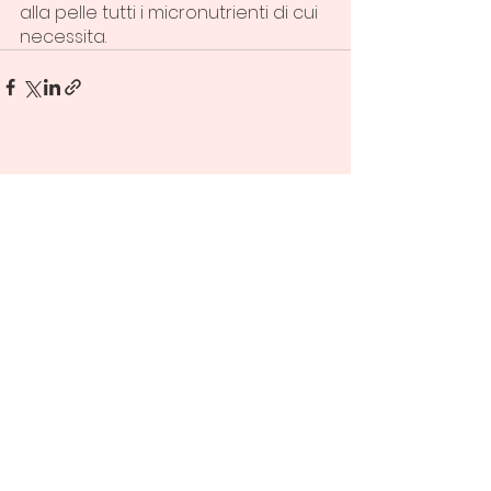
alla pelle tutti i micronutrienti di cui 
necessita.