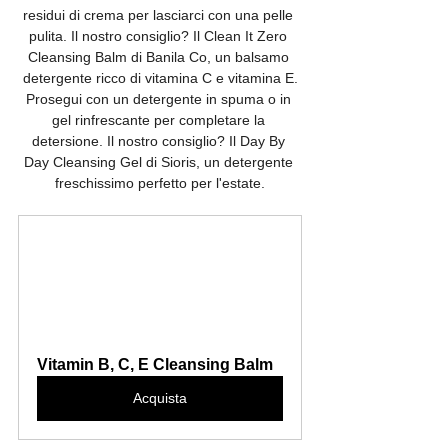
residui di crema per lasciarci con una pelle 
pulita. Il nostro consiglio? Il Clean It Zero 
Cleansing Balm di Banila Co, un balsamo 
detergente ricco di vitamina C e vitamina E.
Prosegui con un detergente in spuma o in 
gel rinfrescante per completare la 
detersione. Il nostro consiglio? Il Day By 
Day Cleansing Gel di Sioris, un detergente 
freschissimo perfetto per l'estate.
Vitamin B, C, E Cleansing Balm
Acquista