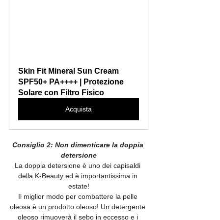
Skin Fit Mineral Sun Cream  
SPF50+ PA++++ | Protezione 
Solare con Filtro Fisico
Acquista
Consiglio 2: Non dimenticare la doppia 
detersione
La doppia detersione è uno dei capisaldi 
della K-Beauty ed è importantissima in 
estate!
Il miglior modo per combattere la pelle 
oleosa è un prodotto oleoso! Un detergente 
oleoso rimuoverà il sebo in eccesso e i 