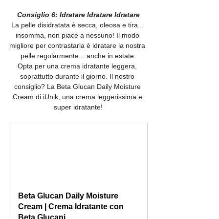
Consiglio 6: Idratare Idratare Idratare
La pelle disidratata è secca, oleosa e tira... 
insomma, non piace a nessuno! Il modo 
migliore per contrastarla è idratare la nostra 
pelle regolarmente... anche in estate.
Opta per una crema idratante leggera, 
soprattutto durante il giorno. Il nostro 
consiglio? La Beta Glucan Daily Moisture 
Cream di iUnik, una crema leggerissima e 
super idratante!
Beta Glucan Daily Moisture 
Cream | Crema Idratante con 
Beta Glucani