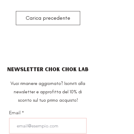
Carica precedente
NEWSLETTER CHOK CHOK LAB
Vuoi rimanere aggiornato? Iscriviti alla
newsletter e approfitta del 10% di
sconto sul tuo primo acquisto!
Email