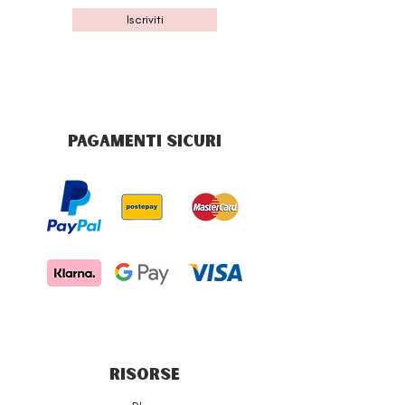
Iscriviti
PAGAMENTI SICURI
RISORSE