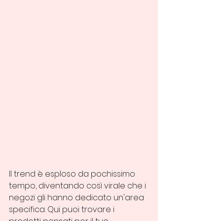
Il trend è esploso da pochissimo 
tempo, diventando così virale che i 
negozi gli hanno dedicato un'area 
specifica. Qui puoi trovare i 