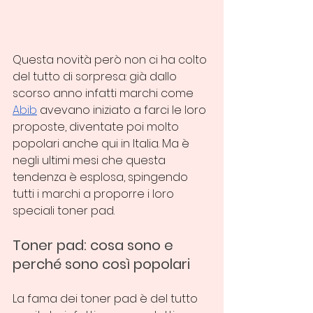
Questa novità però non ci ha colto 
del tutto di sorpresa: già dallo 
scorso anno infatti marchi come 
Abib
 avevano iniziato a farci le loro 
proposte, diventate poi molto 
popolari anche qui in Italia. Ma è 
negli ultimi mesi che questa 
tendenza è esplosa, spingendo 
tutti i marchi a proporre i loro 
speciali toner pad.
Toner pad: cosa sono e 
perché sono così popolari
La fama dei toner pad è del tutto 