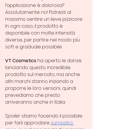
l’applicazione è dolorosa? 
Assolutamente no! Potresti al 
massimo sentire un lieve pizzicore. 
In ogni caso, il prodotto è 
disponibile con molte intensità 
diverse, per partire nel modo più 
soft e graduale possibile.
VT Cosmetics
 ha aperto le danze 
lanciando questo incredibile 
prodotto sul mercato, ma anche 
altri marchi stanno iniziando a 
proporre le loro versioni; quindi 
prevediamo che presto 
arriveranno anche in Italia.
Spoiler
: stiamo facendo il possibile 
per farli approdare 
sul nostro 