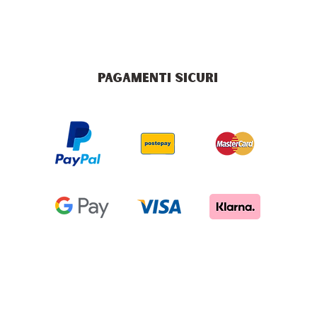
PAGAMENTI SICURI