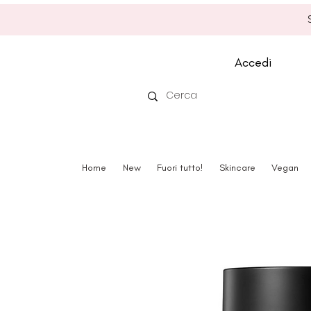
Accedi
Home
New
Fuori tutto!
Skincare
Vegan