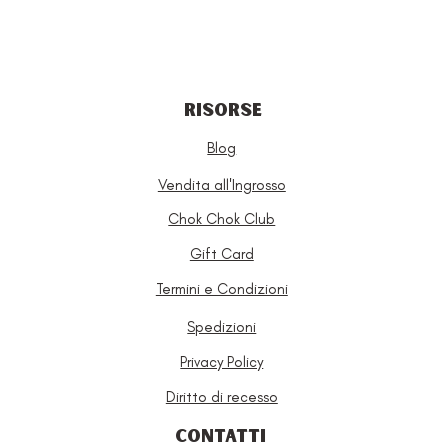
RISORSE
Blog
Vendita all'Ingrosso
Chok Chok Club
Gift Card
Termini e Condizioni
Spedizioni
Privacy Policy
Diritto di recesso
CONTATTI