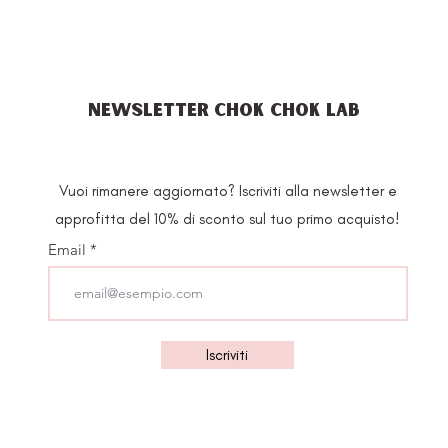
NEWSLETTER CHOK CHOK LAB
Vuoi rimanere aggiornato? Iscriviti alla newsletter e
approfitta del 10% di sconto sul tuo primo acquisto!
Email
Iscriviti