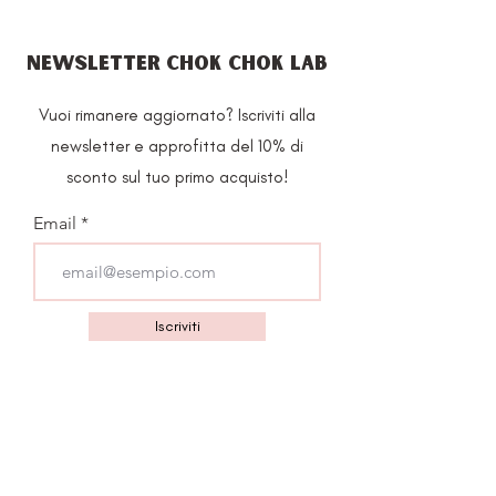
NEWSLETTER CHOK CHOK LAB
Vuoi rimanere aggiornato? Iscriviti alla
newsletter e approfitta del 10% di
sconto sul tuo primo acquisto!
Email
Iscriviti
PAGAMENTI SICURI