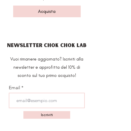
Acquista
NEWSLETTER CHOK CHOK LAB
Vuoi rimanere aggiornato? Iscriviti alla
newsletter e approfitta del 10% di
sconto sul tuo primo acquisto!
Email
Iscriviti