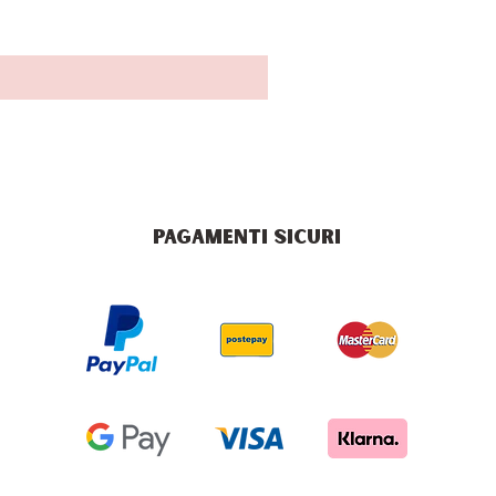
PAGAMENTI SICURI