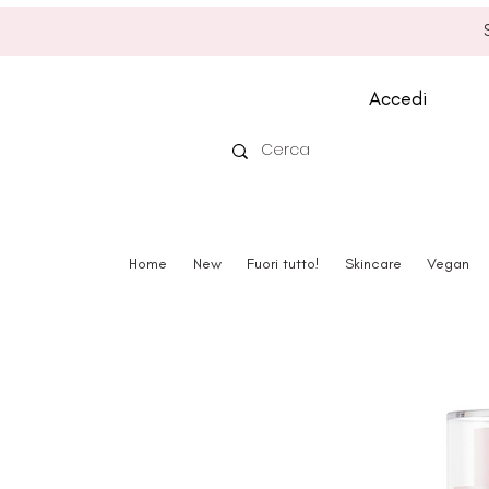
Accedi
Home
New
Fuori tutto!
Skincare
Vegan