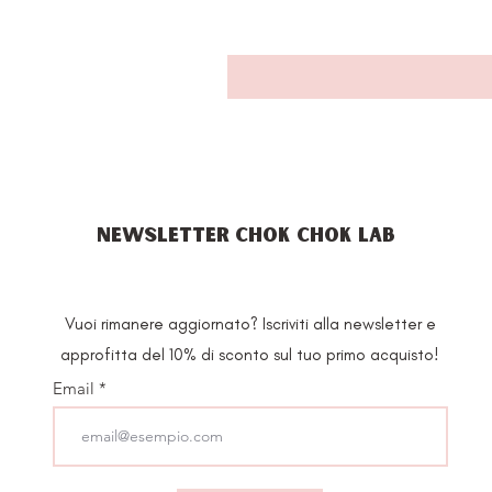
NEWSLETTER CHOK CHOK LAB
Vuoi rimanere aggiornato? Iscriviti alla newsletter e
approfitta del 10% di sconto sul tuo primo acquisto!
Email