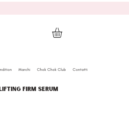
ndition
Marchi
Chok Chok Club
Contatti
Lifting Firm Serum