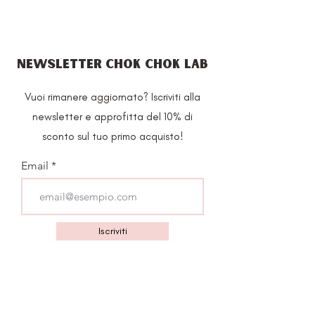
NEWSLETTER CHOK CHOK LAB
Vuoi rimanere aggiornato? Iscriviti alla
newsletter e approfitta del 10% di
sconto sul tuo primo acquisto!
Email
Iscriviti