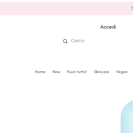
Accedi
Home
New
Fuori tutto!
Skincare
Vegan