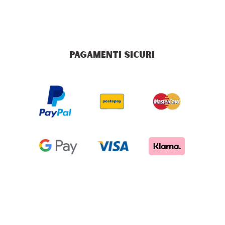
PAGAMENTI SICURI