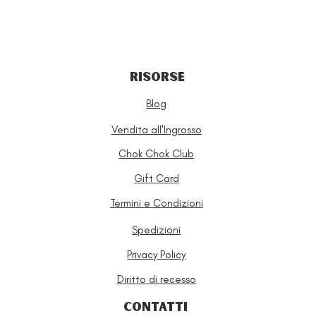
RISORSE
Blog
Vendita all'Ingrosso
Chok Chok Club
Gift Card
Termini e Condizioni
Spedizioni
Privacy Policy
Diritto di recesso
CONTATTI