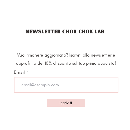
NEWSLETTER CHOK CHOK LAB
Vuoi rimanere aggiornato? Iscriviti alla newsletter e
approfitta del 10% di sconto sul tuo primo acquisto!
Email
Iscriviti