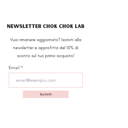
NEWSLETTER CHOK CHOK LAB
Vuoi rimanere aggiornato? Iscriviti alla
newsletter e approfitta del 10% di
sconto sul tuo primo acquisto!
Email
Iscriviti