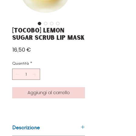
[Tocobo] Lemon
Sugar Scrub Lip Mask
Prezzo
16,50 €
Quantità
*
Aggiungi al carrello
Descrizione