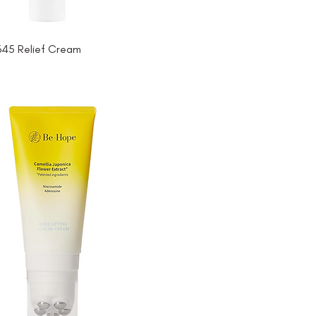
 345 Relief Cream