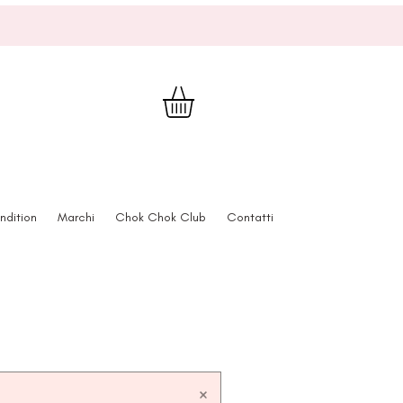
ndition
Marchi
Chok Chok Club
Contatti