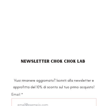
NEWSLETTER CHOK CHOK LAB
Vuoi rimanere aggiornato? Iscriviti alla newsletter e
approfitta del 10% di sconto sul tuo primo acquisto!
Email