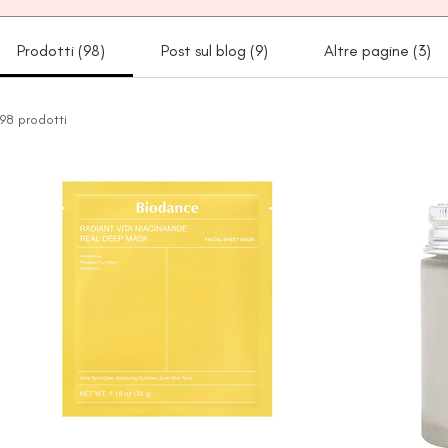
Prodotti (98)
Post sul blog (9)
Altre pagine (3)
98 prodotti