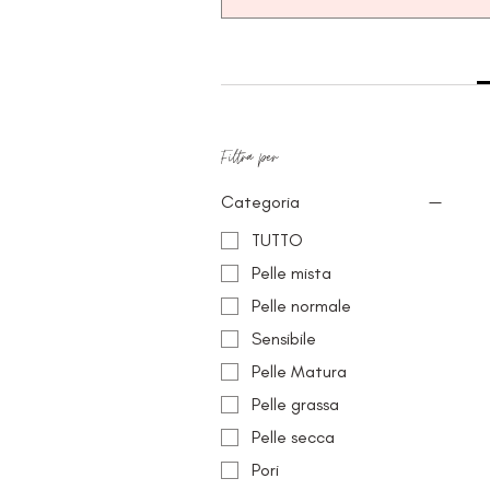
Filtra per
Categoria
TUTTO
Pelle mista
Pelle normale
Sensibile
Pelle Matura
Pelle grassa
Pelle secca
Pori