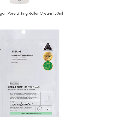
gan Pore Lifting Roller Cream 150ml