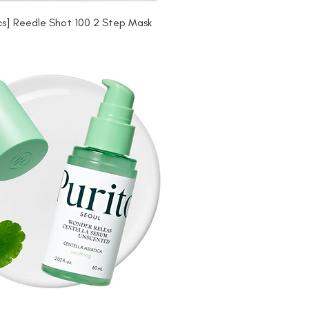
s] Reedle Shot 100 2 Step Mask