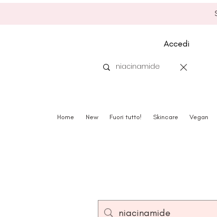
Accedi
Home
New
Fuori tutto!
Skincare
Vegan