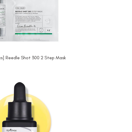
s] Reedle Shot 300 2 Step Mask