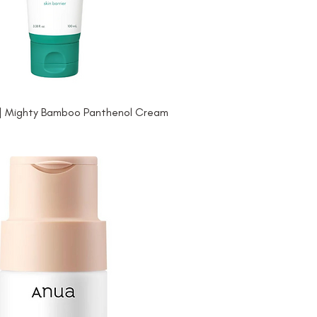
l] Mighty Bamboo Panthenol Cream