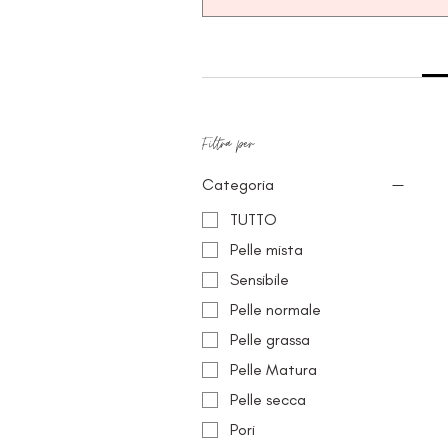
Filtra per
Categoria
TUTTO
Pelle mista
Sensibile
Pelle normale
Pelle grassa
Pelle Matura
Pelle secca
Pori