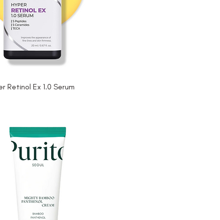
er Retinol Ex 1.0 Serum