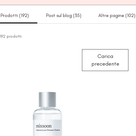
Prodotti (192)
Post sul blog (35)
Altre pagine (102)
192 prodotti
Carica
precedente