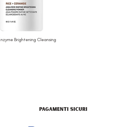
Enzyme Brightening Cleansing
PAGAMENTI SICURI