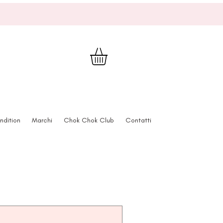
ndition
Marchi
Chok Chok Club
Contatti