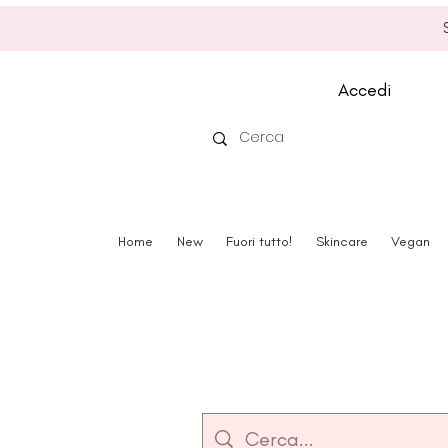
Accedi
Home
New
Fuori tutto!
Skincare
Vegan