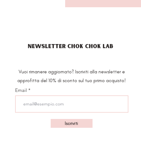
NEWSLETTER CHOK CHOK LAB
Vuoi rimanere aggiornato? Iscriviti alla newsletter e
approfitta del 10% di sconto sul tuo primo acquisto!
Email
Iscriviti