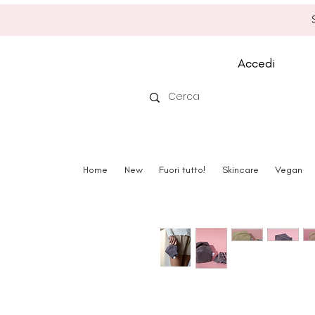
Accedi
Home
New
Fuori tutto!
Skincare
Vegan