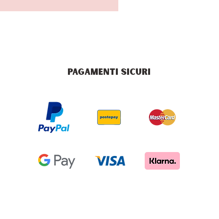
PAGAMENTI SICURI