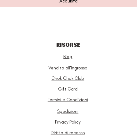
Acquista
RISORSE
Blog
Vendita all'Ingrosso
Chok Chok Club
Gift Card
Termini e Condizioni
Spedizioni
Privacy Policy
Diritto di recesso