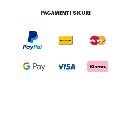
PAGAMENTI SICURI