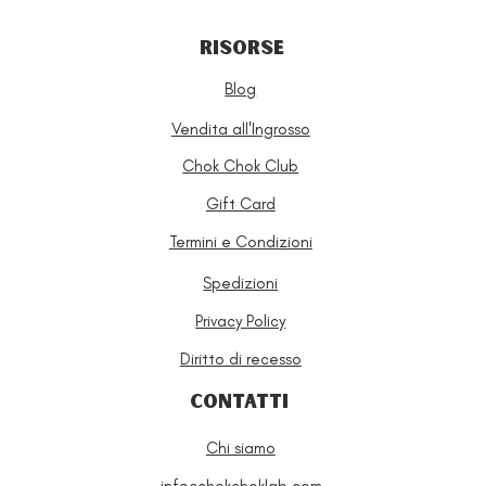
RISORSE
Blog
Vendita all'Ingrosso
Chok Chok Club
Gift Card
Termini e Condizioni
Spedizioni
Privacy Policy
Diritto di recesso
CONTATTI
Chi siamo