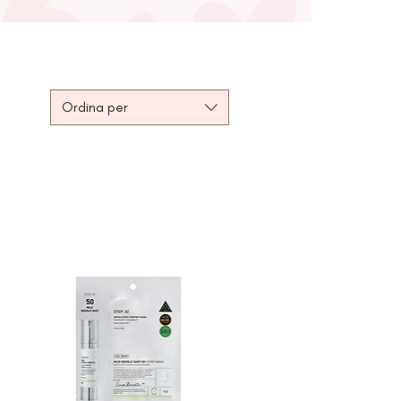
Ordina per