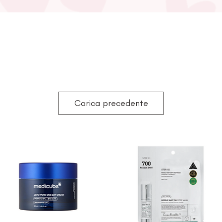
Carica precedente