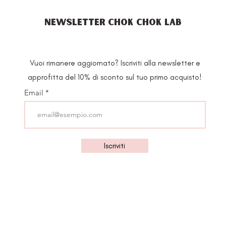
NEWSLETTER CHOK CHOK LAB
Vuoi rimanere aggiornato? Iscriviti alla newsletter e
approfitta del 10% di sconto sul tuo primo acquisto!
Email
Iscriviti