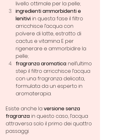
livello ottimale per la pelle;
ingredienti ammorbidenti e 
lenitivi
: in questa fase il filtro 
arricchisce l’acqua con 
polvere di latte, estratto di 
cactus e vitamina E per 
rigenerare e ammorbidire la 
pelle;
fragranza aromatica
: nell’ultimo 
step il filtro arricchisce l’acqua 
con una fragranza delicata, 
formulata da un esperto in 
aromaterapia.
Esiste anche la 
versione senza 
fragranza
: in questo caso, l’acqua 
attraversa solo il primo dei quattro 
passaggi.