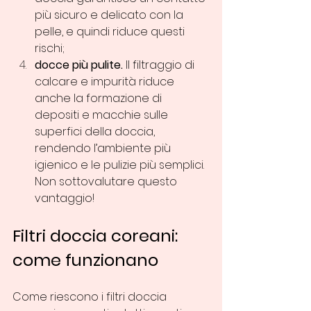
più sicuro e delicato con la 
pelle, e quindi riduce questi 
rischi; 
docce più pulite.
 Il filtraggio di 
calcare e impurità riduce 
anche la formazione di 
depositi e macchie sulle 
superfici della doccia, 
rendendo l’ambiente più 
igienico e le pulizie più semplici. 
Non sottovalutare questo 
vantaggio!
Filtri doccia coreani: 
come funzionano
Come riescono i filtri doccia 