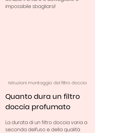
impossibile sbagliarsi!
Istruzioni montaggio del filtro doccia
Quanto dura un filtro 
doccia profumato
La durata di un filtro doccia varia a 
seconda dell’uso e della qualità 