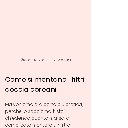
Sistema del filtro doccia
Come si montano i filtri 
doccia coreani
Ma veniamo alla parte più pratica, 
perché lo sappiamo, ti stai 
chiedendo quanto mai sarà 
complicato montare un filtro 