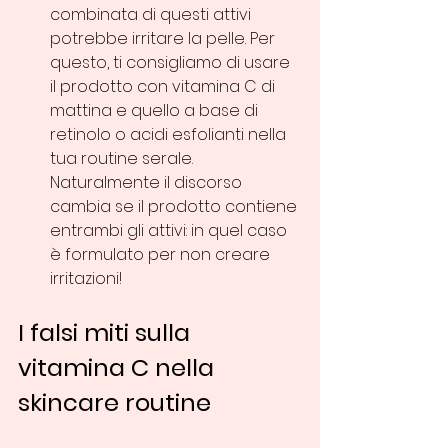
combinata di questi attivi 
potrebbe irritare la pelle. Per 
questo, ti consigliamo di usare 
il prodotto con vitamina C di 
mattina e quello a base di 
retinolo o acidi esfolianti nella 
tua routine serale. 
Naturalmente il discorso 
cambia se il prodotto contiene 
entrambi gli attivi: in quel caso 
è formulato per non creare 
irritazioni!
I falsi miti sulla 
vitamina C nella 
skincare routine