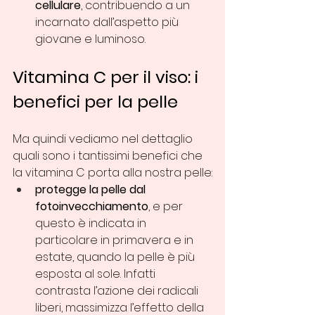
cellulare
, contribuendo a un 
incarnato dall’aspetto più 
giovane e luminoso.
Vitamina C per il viso: i 
benefici per la pelle
Ma quindi vediamo nel dettaglio 
quali sono i tantissimi benefici che 
la vitamina C porta alla nostra pelle:
protegge la pelle dal 
fotoinvecchiamento
, e per 
questo è indicata in 
particolare in primavera e in 
estate, quando la pelle è più 
esposta al sole. Infatti 
contrasta l’azione dei radicali 
liberi, massimizza l’effetto della 