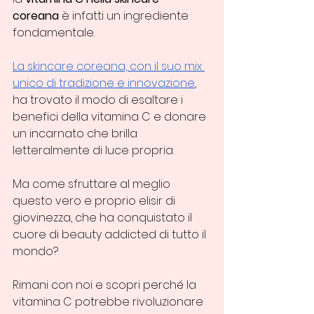
coreana
 è infatti un ingrediente 
fondamentale. 
La skincare coreana, con il suo mix 
unico di tradizione e innovazione
, 
ha trovato il modo di esaltare i 
benefici della vitamina C e donare 
un incarnato che brilla 
letteralmente di luce propria.
Ma come sfruttare al meglio 
questo vero e proprio elisir di 
giovinezza, che ha conquistato il 
cuore di beauty addicted di tutto il 
mondo?
Rimani con noi e scopri perché la 
vitamina C potrebbe rivoluzionare 