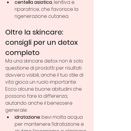
centella asiatica
, lenitiva e 
riparatrice, che favorisce la 
rigenerazione cutanea.
Oltre la skincare: 
consigli per un detox 
completo
Ma una skincare detox non è solo 
questione di prodotti: per risultati 
davvero visibili, anche il tuo stile di 
vita gioca un ruolo importante. 
Ecco alcune buone abitudini che 
possono fare la differenza, 
aiutando anche il benessere 
generale:
idratazione
: bevi molta acqua 
per mantenere l’idratazione e 