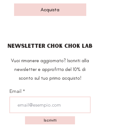
Acquista
NEWSLETTER CHOK CHOK LAB
Vuoi rimanere aggiornato? Iscriviti alla
newsletter e approfitta del 10% di
sconto sul tuo primo acquisto!
Email
Iscriviti